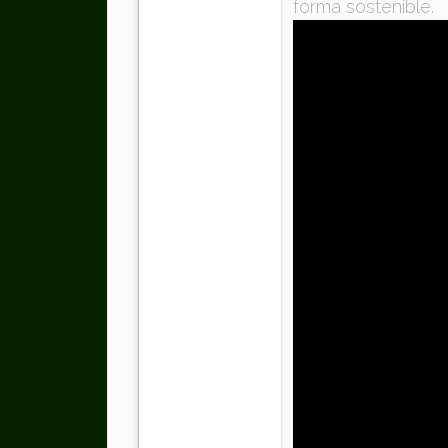
forma sostenible.